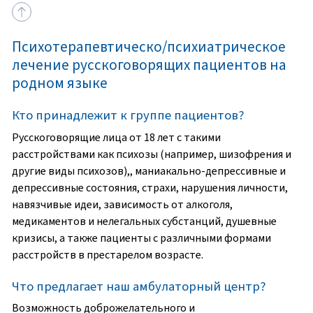
Психотерапевтическо/психиатрическое
лечение русскоговорящих пациентов на
родном языке
Кто принадлежит к группе пациентов?
Русскоговорящие лица от 18 лет с такими
расстройствами как психозы (например, шизофрения и
другие виды психозов),, маниакально-депрессивные и
депрессивные состояния, страхи, нарушения личности,
навязчивые идеи, зависимость от алкоголя,
медикаментов и нелегальных субстанций, душевные
кризисы, а также пациенты с различными формами
расстройств в престарелом возрасте.
Что предлагает наш амбулаторный центр?
Возможность доброжелательного и