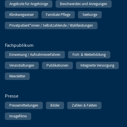
Angebote für Angehörige
Beschwerden und Anregungen
Klinikwegweiser
Familiale Pflege
Seelsorge
Privatpatient*innen / Selbstzahlende / Wahlleistungen
Fachpublikum
Einweisung / Aufnahmeverfahren
Fort- & Weiterbildung
Veranstaltungen
Publikationen
Integrierte Versorgung
Newsletter
Presse
Pressemitteilungen
Bilder
Zahlen & Fakten
Imagefilme