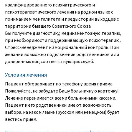
квалифицированного психиатрического и
психотерапевтического лечения на родном языке с
пониманием менталитета и предыстории выходцев с
территории бывшего Советского Союза.
Вы получите диагностику, медикаментозную терапию,
при необходимости поддерживающую психотерапию,
Стресс-менеджмент и эмоциональный контроль. При
желании возможно подключение родственников и ли
доверенных лиц соответствующих служб.
Условия лечения
Пациент обговаривает по телефону время приема.
Пожалуйста, не забудьте Вашу больничную карточку!
Лечение перенимается всеми больничными кассами.
Пациент и его родственники имеют возможность
выбора. на каком языке (русском или немецком) будет
вестись прием.