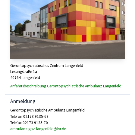
Gerontopsychiatrisches Zentrum Langenfeld
Lessingstraße 1a
40764 Langenfeld
Anfahrtsbeschreibung Gerontopsychiatrische Ambulanz Langenfeld
Anmeldung
Gerontopsychiatrische Ambulanz Langenfeld
Telefon 02173 9135-69
Telefax 02173 9135-70
ambulanz.gpz-langenfeld@lvr.de