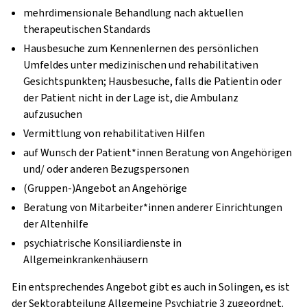
mehrdimensionale Behandlung nach aktuellen
therapeutischen Standards
Hausbesuche zum Kennenlernen des persönlichen
Umfeldes unter medizinischen und rehabilitativen
Gesichtspunkten; Hausbesuche, falls die Patientin oder
der Patient nicht in der Lage ist, die Ambulanz
aufzusuchen
Vermittlung von rehabilitativen Hilfen
auf Wunsch der Patient*innen Beratung von Angehörigen
und/ oder anderen Bezugspersonen
(Gruppen-)Angebot an Angehörige
Beratung von Mitarbeiter*innen anderer Einrichtungen
der Altenhilfe
psychiatrische Konsiliardienste in
Allgemeinkrankenhäusern
Ein entsprechendes Angebot gibt es auch in Solingen, es ist
der Sektorabteilung Allgemeine Psychiatrie 3 zugeordnet.