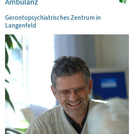
Ambulanz
Gerontopsychiatrisches Zentrum in
Langenfeld