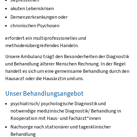
akuten Lebenskrisen
Demenzerkrankungen oder
chronischen Psychosen
erfordert ein multiprofessionelles und
methodenübergreifendes Handeln.
Unsere Ambulanz trägt den Besonderheiten der Diagnostik
und Behandlung älterer Menschen Rechnung. In der Regel
handelt es sich um eine gemeinsame Behandlung durch den
Hausarzt oder die Hausärztin und uns.
Unser Behandlungsangebot
psychiatrisch/ psychologische Diagnostik und
notwendige medizinische Diagnostik/ Behandlung in
Kooperation mit Haus- und Fachärzt*innen
Nachsorge nach stationärer und tagesklinischer
Behandlung