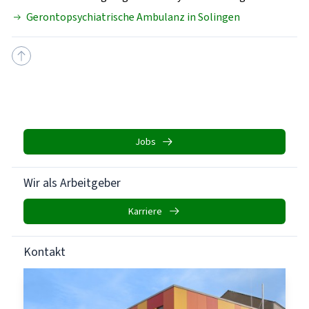
Gerontopsychiatrische Ambulanz in Solingen
Jobs
Wir als Arbeitgeber
Karriere
Kontakt