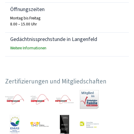
Öffnungszeiten
Montag bis Freitag
8.00 – 15.00 Uhr
Gedächtnissprechstunde in Langenfeld
Weitere Informationen
Zertifizierungen und Mitgliedschaften