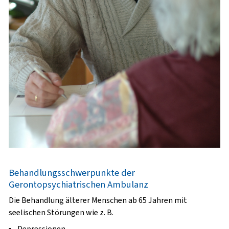
Behandlungsschwerpunkte der
Gerontopsychiatrischen Ambulanz
Die Behandlung älterer Menschen ab 65 Jahren mit
seelischen Störungen wie z. B.
Depressionen