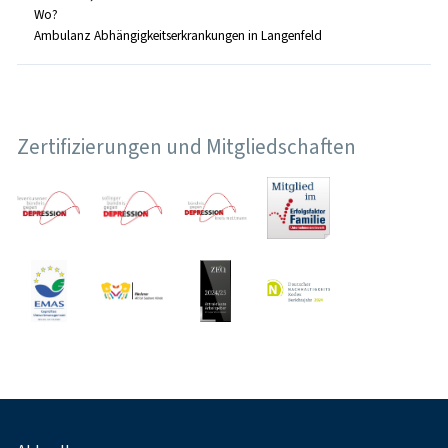
Wo?
Ambulanz Abhängigkeitserkrankungen in Langenfeld
Zertifizierungen und Mitgliedschaften