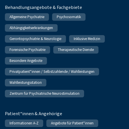
Behandlungsangebote & Fachgebiete
Allgemeine Psychiatrie
Psychosomatik
Abhängigkeitserkrankungen
Gerontopsychiatrie & Neurologie
Inklusive Medizin
Forensische Psychiatrie
Therapeutische Dienste
Besondere Angebote
Privatpatient*innen / Selbstzahlende / Wahlleistungen
Wahlleistungsstation
Zentrum für Psychiatrische Neurostimulation
Patient*innen & Angehörige
Informationen A-Z
Angebote für Patient*innen