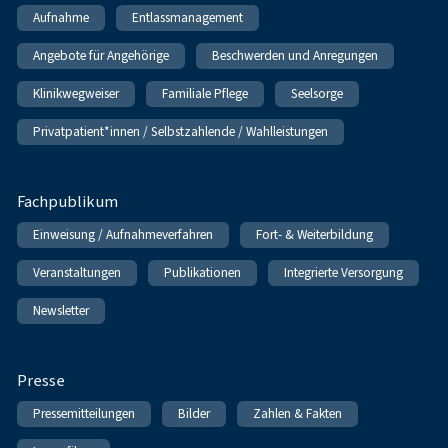
Aufnahme
Entlassmanagement
Angebote für Angehörige
Beschwerden und Anregungen
Klinikwegweiser
Familiale Pflege
Seelsorge
Privatpatient*innen / Selbstzahlende / Wahlleistungen
Fachpublikum
Einweisung / Aufnahmeverfahren
Fort- & Weiterbildung
Veranstaltungen
Publikationen
Integrierte Versorgung
Newsletter
Presse
Pressemitteilungen
Bilder
Zahlen & Fakten